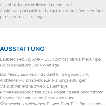
Alle Abbildungen in diesem Angebot sind
Ausführungsbeispiele und zeigen unter Umständen Aufpreis
pflichtige Zusatzleistungen.
AUSSTATTUNG
Baubeschreibung AMR – ECO Komfort mit Wärmepumpe,
Fußbodenheizung und PV-Anlage.
Das Massivhaus wird individuell für Sie gebaut, inkl.
Architekten- und individueller Planungsleistungen,
Standsicherheitsnachweis, Bauanträge,
Primärenergiebedarfsausweis, Regelung aller behördlichen
Belange, Fachbauleitung, Energieberatung,
Wärmeschutznachweises, Blower-Door Test, Bauleistungs-,