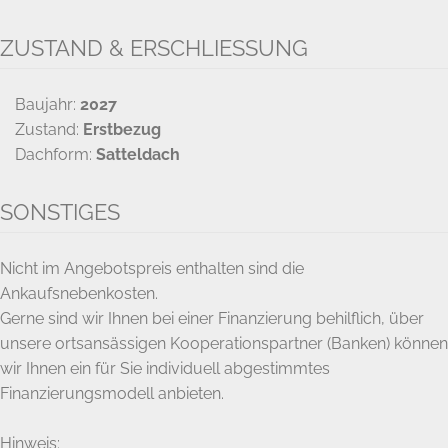
ZUSTAND & ERSCHLIESSUNG
Baujahr:
2027
Zustand:
Erstbezug
Dachform:
Satteldach
SONSTIGES
Nicht im Angebotspreis enthalten sind die
Ankaufsnebenkosten.
Gerne sind wir Ihnen bei einer Finanzierung behilflich, über
unsere ortsansässigen Kooperationspartner (Banken) können
wir Ihnen ein für Sie individuell abgestimmtes
Finanzierungsmodell anbieten.
Hinweis: