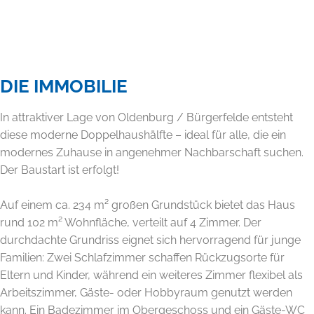
DIE IMMOBILIE
In attraktiver Lage von Oldenburg / Bürgerfelde entsteht
diese moderne Doppelhaushälfte – ideal für alle, die ein
modernes Zuhause in angenehmer Nachbarschaft suchen.
Der Baustart ist erfolgt!
Auf einem ca. 234 m² großen Grundstück bietet das Haus
rund 102 m² Wohnfläche, verteilt auf 4 Zimmer. Der
durchdachte Grundriss eignet sich hervorragend für junge
Familien: Zwei Schlafzimmer schaffen Rückzugsorte für
Eltern und Kinder, während ein weiteres Zimmer flexibel als
Arbeitszimmer, Gäste- oder Hobbyraum genutzt werden
kann. Ein Badezimmer im Obergeschoss und ein Gäste-WC