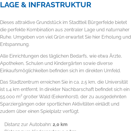
LAGE & INFRASTRUKTUR
Dieses attraktive Grundstück im Stadtteil Bürgerfelde bietet
die perfekte Kombination aus zentraler Lage und naturnaher
Ruhe. Umgeben von viel Grün erwartet Sie hier Erholung und
Entspannung.
Alle Einrichtungen des täglichen Bedarfs, wie etwa Ärzte,
Apotheken, Schulen und Kindergärten sowie diverse
Einkaufsmöglichkeiten befinden sich im direkten Umfeld.
Das Stadtzentrum erreichen Sie in ca. 2,5 km, die Universität
ist 1,4 km entfernt. In direkter Nachbarschaft befindet sich ein
55.000 m² großer Wald (Eekenhorst), der zu ausgedehnten
Sparziergängen oder sportlichen Aktivitäten einlädt und
zudem über einen Spielplatz verfügt.
Distanz zur Autobahn:
2,0 km