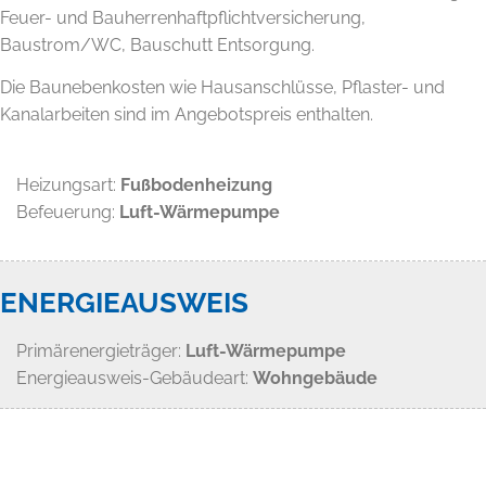
Feuer- und Bauherrenhaftpflichtversicherung,
Baustrom/WC, Bauschutt Entsorgung.
Die Baunebenkosten wie Hausanschlüsse, Pflaster- und
Kanalarbeiten sind im Angebotspreis enthalten.
Heizungsart:
Fußbodenheizung
Befeuerung:
Luft-Wärmepumpe
ENERGIEAUSWEIS
Primärenergieträger:
Luft-Wärmepumpe
Energieausweis-Gebäudeart:
Wohngebäude