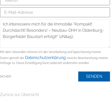
Mit dem Absenden stimme ich der Verarbeitung und Speicherung meiner
Datenschutzerklärung
Daten gemäß der
zwecks Beantwortung meiner
Anfrage zu. Diese Einwilligung kann jederzeit widerrufen werden.
SENDEN
SICHER!
Zurück zur Übersicht