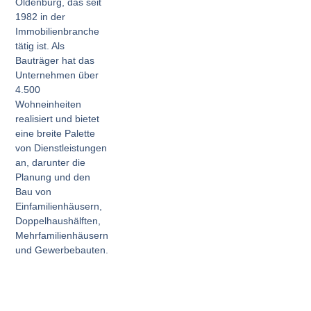
Oldenburg, das seit
1982 in der
Immobilienbranche
tätig ist. Als
Bauträger hat das
Unternehmen über
4.500
Wohneinheiten
realisiert und bietet
eine breite Palette
von Dienstleistungen
an, darunter die
Planung und den
Bau von
Einfamilienhäusern,
Doppelhaushälften,
Mehrfamilienhäusern
und Gewerbebauten.